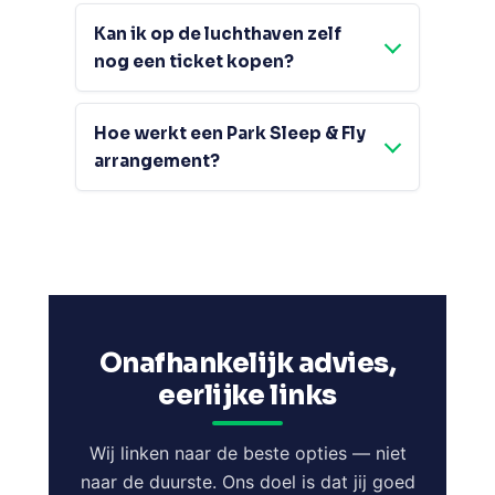
Kan ik op de luchthaven zelf
nog een ticket kopen?
Hoe werkt een Park Sleep & Fly
arrangement?
Onafhankelijk advies,
eerlijke links
Wij linken naar de beste opties — niet
naar de duurste. Ons doel is dat jij goed