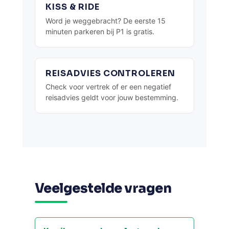
KISS & RIDE
Word je weggebracht? De eerste 15
minuten parkeren bij P1 is gratis.
REISADVIES CONTROLEREN
Check voor vertrek of er een negatief
reisadvies geldt voor jouw bestemming.
Veelgestelde vragen