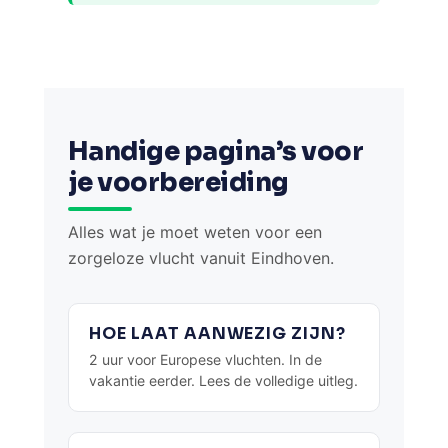
Handige pagina’s voor
je voorbereiding
Alles wat je moet weten voor een
zorgeloze vlucht vanuit Eindhoven.
HOE LAAT AANWEZIG ZIJN?
2 uur voor Europese vluchten. In de
vakantie eerder. Lees de volledige uitleg.