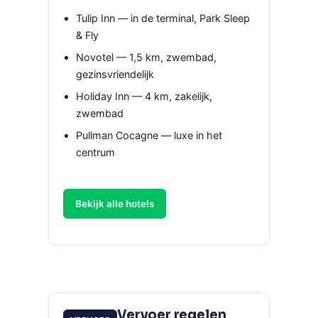
Tulip Inn — in de terminal, Park Sleep
& Fly
Novotel — 1,5 km, zwembad,
gezinsvriendelijk
Holiday Inn — 4 km, zakelijk,
zwembad
Pullman Cocagne — luxe in het
centrum
Bekijk alle hotels
Vervoer regelen