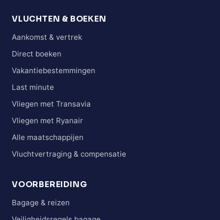
VLUCHTEN & BOEKEN
Aankomst & vertrek
Direct boeken
Vakantiebestemmingen
Last minute
Vliegen met Transavia
Vliegen met Ryanair
Alle maatschappijen
Vluchtvertraging & compensatie
VOORBEREIDING
Bagage & reizen
Veiligheidsregels bagage