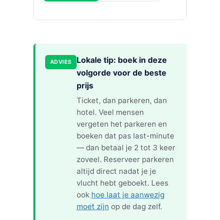
Lokale tip: boek in deze
ADVIES
volgorde voor de beste
prijs
Ticket, dan parkeren, dan
hotel. Veel mensen
vergeten het parkeren en
boeken dat pas last-minute
— dan betaal je 2 tot 3 keer
zoveel. Reserveer parkeren
altijd direct nadat je je
vlucht hebt geboekt. Lees
ook
hoe laat je aanwezig
moet zijn
op de dag zelf.