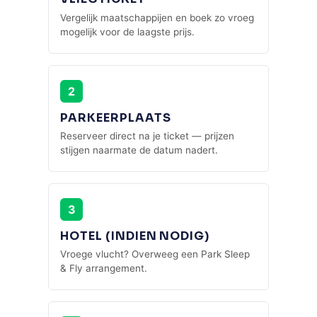
Vergelijk maatschappijen en boek zo vroeg
mogelijk voor de laagste prijs.
2
PARKEERPLAATS
Reserveer direct na je ticket — prijzen
stijgen naarmate de datum nadert.
3
HOTEL (INDIEN NODIG)
Vroege vlucht? Overweeg een Park Sleep
& Fly arrangement.