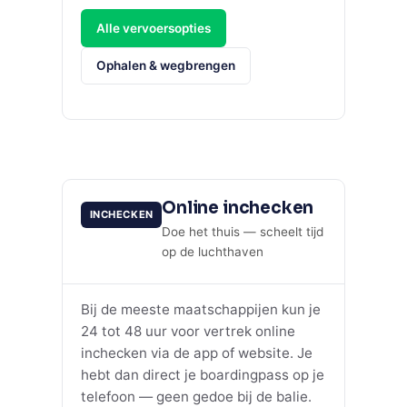
Alle vervoersopties
Ophalen & wegbrengen
Online inchecken
INCHECKEN
Doe het thuis — scheelt tijd
op de luchthaven
Bij de meeste maatschappijen kun je
24 tot 48 uur voor vertrek online
inchecken via de app of website. Je
hebt dan direct je boardingpass op je
telefoon — geen gedoe bij de balie.