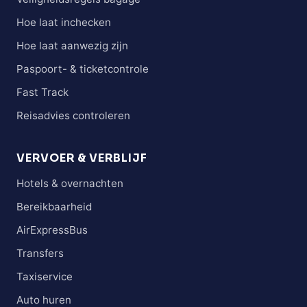
Hoe laat inchecken
Hoe laat aanwezig zijn
Paspoort- & ticketcontrole
Fast Track
Reisadvies controleren
VERVOER & VERBLIJF
Hotels & overnachten
Bereikbaarheid
AirExpressBus
Transfers
Taxiservice
Auto huren