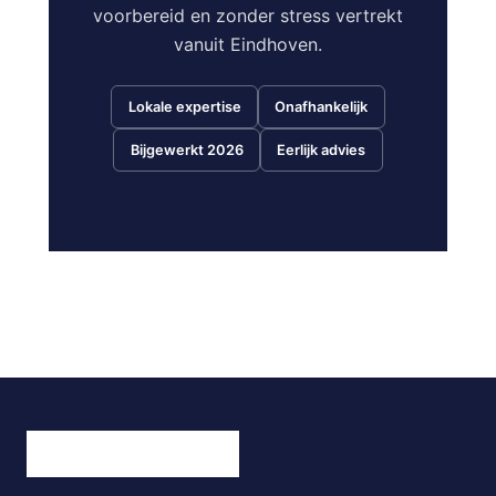
voorbereid en zonder stress vertrekt
vanuit Eindhoven.
Lokale expertise
Onafhankelijk
Bijgewerkt 2026
Eerlijk advies