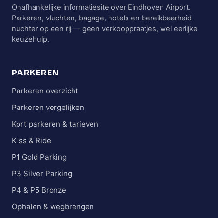
Onafhankelijke informatiesite over Eindhoven Airport.
Parkeren, vluchten, bagage, hotels en bereikbaarheid
nuchter op een rij — geen verkooppraatjes, wel eerlijke
keuzehulp.
PARKEREN
Parkeren overzicht
Parkeren vergelijken
Kort parkeren & tarieven
Kiss & Ride
P1 Gold Parking
P3 Silver Parking
P4 & P5 Bronze
Ophalen & wegbrengen