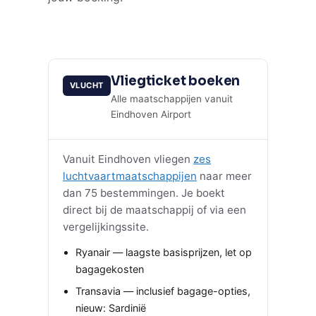
Vliegticket boeken
VLUCHT
Alle maatschappijen vanuit
Eindhoven Airport
Vanuit Eindhoven vliegen
zes
luchtvaartmaatschappijen
naar meer
dan 75 bestemmingen. Je boekt
direct bij de maatschappij of via een
vergelijkingssite.
Ryanair — laagste basisprijzen, let op
bagagekosten
Transavia — inclusief bagage-opties,
nieuw: Sardinië