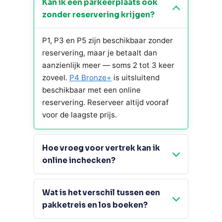
Kan ik een parkeerplaats ook
zonder reservering krijgen?
P1, P3 en P5 zijn beschikbaar zonder
reservering, maar je betaalt dan
aanzienlijk meer — soms 2 tot 3 keer
zoveel.
P4 Bronze+
is uitsluitend
beschikbaar met een online
reservering. Reserveer altijd vooraf
voor de laagste prijs.
Hoe vroeg voor vertrek kan ik
online inchecken?
Wat is het verschil tussen een
pakketreis en los boeken?