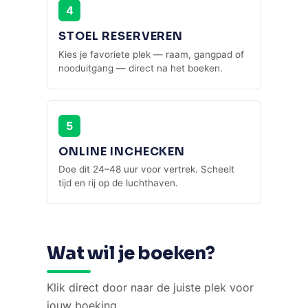
4
STOEL RESERVEREN
Kies je favoriete plek — raam, gangpad of
nooduitgang — direct na het boeken.
5
ONLINE INCHECKEN
Doe dit 24–48 uur voor vertrek. Scheelt
tijd en rij op de luchthaven.
Wat wil je boeken?
Klik direct door naar de juiste plek voor
jouw boeking.