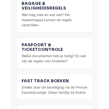
BAGAGE &
VEILIGHEIDSREGELS
Wat mag mee en wat niet? Per
maatschappij kunnen de regels
verschillen.
PASPOORT &
TICKETCONTROLE
Welke documenten heb je nodig? En wat
zijn de regels voor kinderen?
FAST TRACK BOEKEN
Sneller door de beveiliging via de Privium
ExpressLounge. Zeker handig bij drukte.