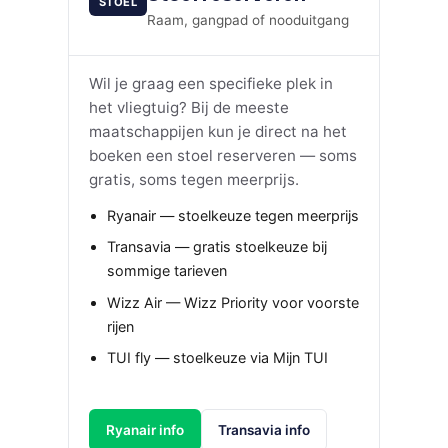
STOEL
Raam, gangpad of nooduitgang
Wil je graag een specifieke plek in
het vliegtuig? Bij de meeste
maatschappijen kun je direct na het
boeken een stoel reserveren — soms
gratis, soms tegen meerprijs.
Ryanair — stoelkeuze tegen meerprijs
Transavia — gratis stoelkeuze bij
sommige tarieven
Wizz Air — Wizz Priority voor voorste
rijen
TUI fly — stoelkeuze via Mijn TUI
Ryanair info
Transavia info