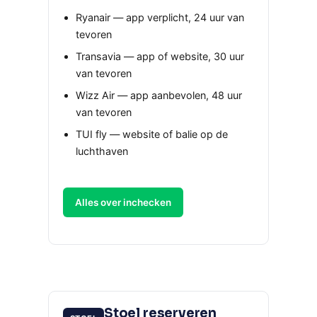
Ryanair — app verplicht, 24 uur van
tevoren
Transavia — app of website, 30 uur
van tevoren
Wizz Air — app aanbevolen, 48 uur
van tevoren
TUI fly — website of balie op de
luchthaven
Alles over inchecken
Stoel reserveren