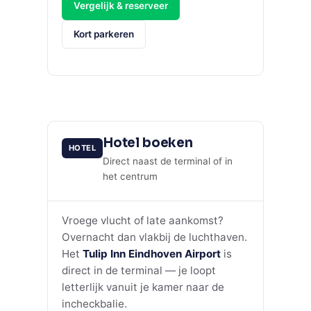
Vergelijk & reserveer
Kort parkeren
Hotel boeken
HOTEL
Direct naast de terminal of in
het centrum
Vroege vlucht of late aankomst?
Overnacht dan vlakbij de luchthaven.
Het
Tulip Inn Eindhoven Airport
is
direct in de terminal — je loopt
letterlijk vanuit je kamer naar de
incheckbalie.