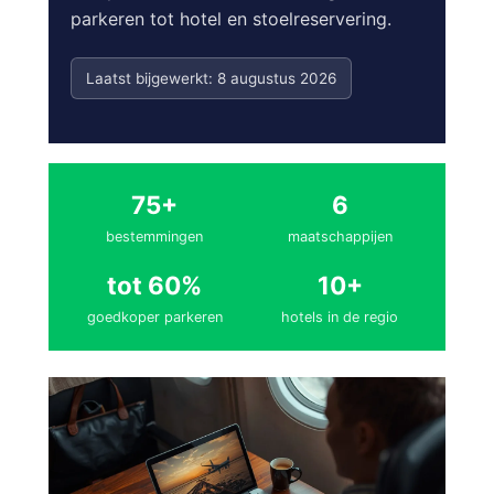
parkeren tot hotel en stoelreservering.
Laatst bijgewerkt: 8 augustus 2026
75+
6
bestemmingen
maatschappijen
tot 60%
10+
goedkoper parkeren
hotels in de regio