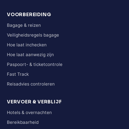
VOORBEREIDING
Bagage & reizen
Veiligheidsregels bagage
Hoe laat inchecken
Hoe laat aanwezig zijn
Paspoort- & ticketcontrole
Fast Track
Reisadvies controleren
VERVOER & VERBLIJF
Hotels & overnachten
Bereikbaarheid