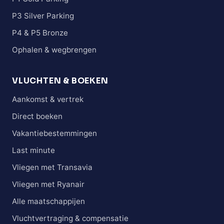
P3 Silver Parking
P4 & P5 Bronze
Ophalen & wegbrengen
VLUCHTEN & BOEKEN
Aankomst & vertrek
Direct boeken
Vakantiebestemmingen
Last minute
Vliegen met Transavia
Vliegen met Ryanair
Alle maatschappijen
Vluchtvertraging & compensatie