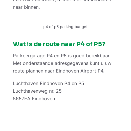
naar binnen.
p4 of p5 parking budget
Wat is de route naar P4 of P5?
Parkeergarage P4 en P5 is goed bereikbaar.
Met onderstaande adresgegevens kunt u uw
route plannen naar Eindhoven Airport P4.
Luchthaven Eindhoven P4 en P5
Luchthavenweg nr. 25
5657EA Eindhoven