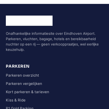
Onafhankelijke informatiesite over Eindhoven Airport.
Parkeren, vluchten, bagage, hotels en bereikbaarheid
nuchter op een rij — geen verkooppraatjes, wel eerlijke
keuzehulp.
PARKEREN
Parkeren overzicht
Parkeren vergelijken
Kort parkeren & tarieven
Kiss & Ride
P1 Gold Parking