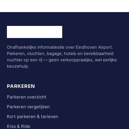
Onafhankelijke informatiesite over Eindhoven Airport.
Parkeren, vluchten, bagage, hotels en bereikbaarheid
nuchter op een rij — geen verkooppraatjes, wel eerlijke
keuzehulp.
PARKEREN
Parkeren overzicht
Parkeren vergelijken
Kort parkeren & tarieven
Kiss & Ride