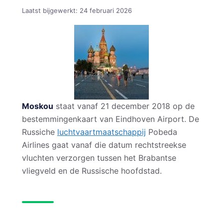
Laatst bijgewerkt:
24 februari 2026
Moskou
staat vanaf 21 december 2018 op de
bestemmingenkaart van Eindhoven Airport. De
Russiche
luchtvaartmaatschappij
Pobeda
Airlines gaat vanaf die datum rechtstreekse
vluchten verzorgen tussen het Brabantse
vliegveld en de Russische hoofdstad.