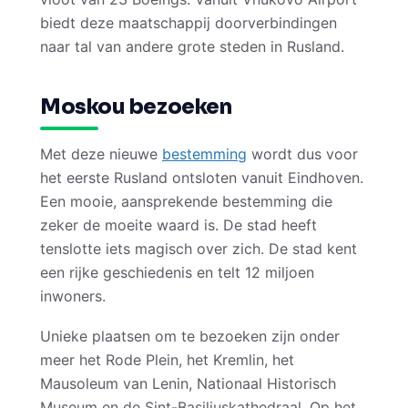
biedt deze maatschappij doorverbindingen
naar tal van andere grote steden in Rusland.
Moskou bezoeken
Met deze nieuwe
bestemming
wordt dus voor
het eerste Rusland ontsloten vanuit Eindhoven.
Een mooie, aansprekende bestemming die
zeker de moeite waard is. De stad heeft
tenslotte iets magisch over zich. De stad kent
een rijke geschiedenis en telt 12 miljoen
inwoners.
Unieke plaatsen om te bezoeken zijn onder
meer het Rode Plein, het Kremlin, het
Mausoleum van Lenin, Nationaal Historisch
Museum en de Sint-Basiliuskathedraal. Op het