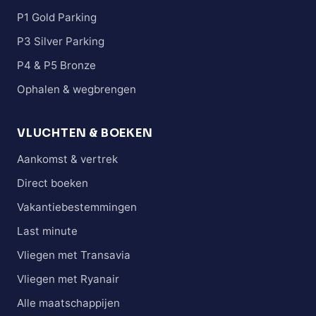
P1 Gold Parking
P3 Silver Parking
P4 & P5 Bronze
Ophalen & wegbrengen
VLUCHTEN & BOEKEN
Aankomst & vertrek
Direct boeken
Vakantiebestemmingen
Last minute
Vliegen met Transavia
Vliegen met Ryanair
Alle maatschappijen