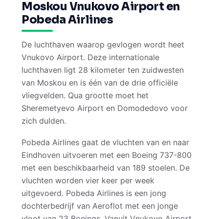
Moskou Vnukovo Airport en
Pobeda Airlines
De luchthaven waarop gevlogen wordt heet
Vnukovo Airport. Deze internationale
luchthaven ligt 28 kilometer ten zuidwesten
van Moskou en is één van de drie officiële
vliegvelden. Qua grootte moet het
Sheremetyevo Airport en Domodedovo voor
zich dulden.
Pobeda Airlines gaat de vluchten van en naar
Eindhoven uitvoeren met een Boeing 737-800
met een beschikbaarheid van 189 stoelen. De
vluchten worden vier keer per week
uitgevoerd. Pobeda Airlines is een jong
dochterbedrijf van Aeroflot met een jonge
vloot van 23 Boeings. Vanuit Vnukovo Airport