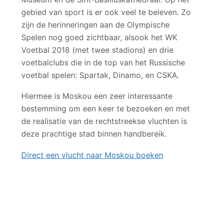
gebied van sport is er ook veel te beleven. Zo
zijn de herinneringen aan de Olympische
Spelen nog goed zichtbaar, alsook het WK
Voetbal 2018 (met twee stadions) en drie
voetbalclubs die in de top van het Russische
voetbal spelen: Spartak, Dinamo, en CSKA.
Hiermee is Moskou een zeer interessante
bestemming om een keer te bezoeken en met
de realisatie van de rechtstreekse vluchten is
deze prachtige stad binnen handbereik.
Direct een vlucht naar Moskou boeken