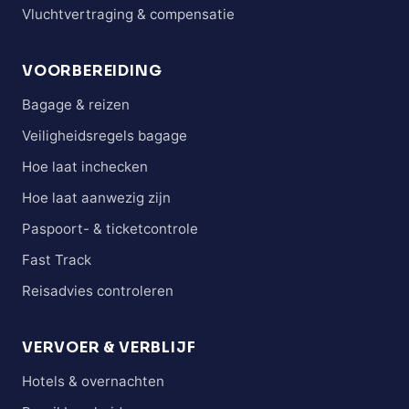
Vluchtvertraging & compensatie
VOORBEREIDING
Bagage & reizen
Veiligheidsregels bagage
Hoe laat inchecken
Hoe laat aanwezig zijn
Paspoort- & ticketcontrole
Fast Track
Reisadvies controleren
VERVOER & VERBLIJF
Hotels & overnachten