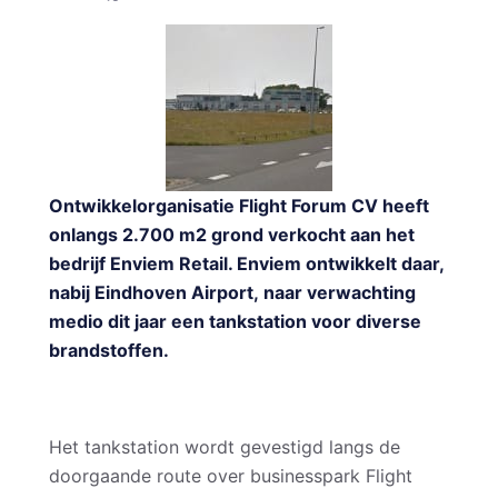
Ontwikkelorganisatie Flight Forum CV heeft
onlangs 2.700 m2 grond verkocht aan het
bedrijf Enviem Retail. Enviem ontwikkelt daar,
nabij Eindhoven Airport, naar verwachting
medio dit jaar een tankstation voor diverse
brandstoffen.
Het tankstation wordt gevestigd langs de
doorgaande route over businesspark Flight