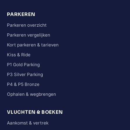
PARKEREN
Parkeren overzicht
Parkeren vergelijken
Kort parkeren & tarieven
Kiss & Ride
P1 Gold Parking
P3 Silver Parking
P4 & P5 Bronze
Ophalen & wegbrengen
VLUCHTEN & BOEKEN
Aankomst & vertrek