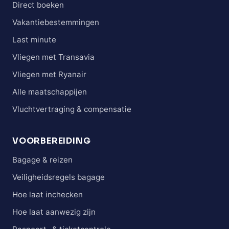
Direct boeken
Vakantiebestemmingen
Last minute
Vliegen met Transavia
Vliegen met Ryanair
Alle maatschappijen
Vluchtvertraging & compensatie
VOORBEREIDING
Bagage & reizen
Veiligheidsregels bagage
Hoe laat inchecken
Hoe laat aanwezig zijn