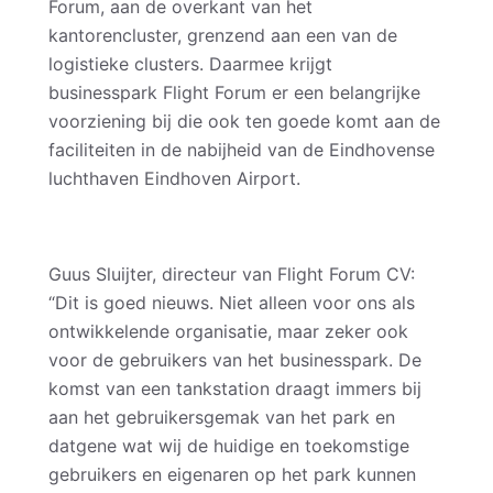
Forum, aan de overkant van het
kantorencluster, grenzend aan een van de
logistieke clusters. Daarmee krijgt
businesspark Flight Forum er een belangrijke
voorziening bij die ook ten goede komt aan de
faciliteiten in de nabijheid van de Eindhovense
luchthaven Eindhoven Airport.
Guus Sluijter, directeur van Flight Forum CV:
“Dit is goed nieuws. Niet alleen voor ons als
ontwikkelende organisatie, maar zeker ook
voor de gebruikers van het businesspark. De
komst van een tankstation draagt immers bij
aan het gebruikersgemak van het park en
datgene wat wij de huidige en toekomstige
gebruikers en eigenaren op het park kunnen