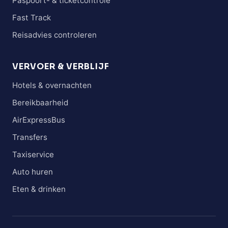
Paspoort- & ticketcontrole
Fast Track
Reisadvies controleren
VERVOER & VERBLIJF
Hotels & overnachten
Bereikbaarheid
AirExpressBus
Transfers
Taxiservice
Auto huren
Eten & drinken