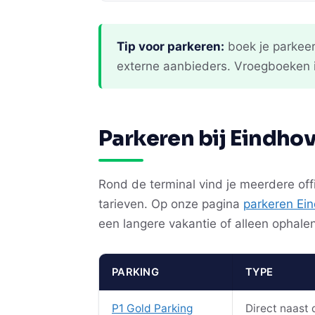
Tip voor parkeren:
boek je parkeer
externe aanbieders. Vroegboeken i
Parkeren bij Eindhov
Rond de terminal vind je meerdere off
tarieven. Op onze pagina
parkeren Ein
een langere vakantie of alleen ophal
PARKING
TYPE
P1 Gold Parking
Direct naast 