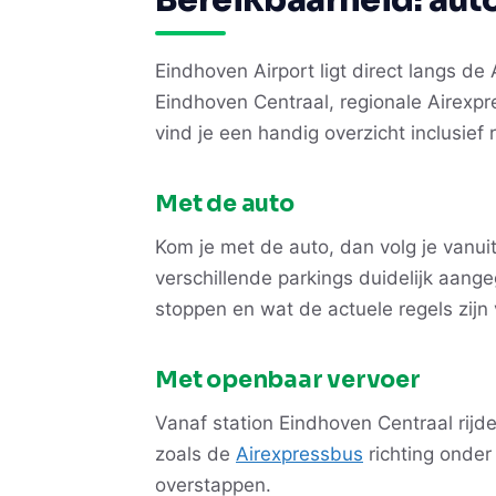
Eindhoven Airport ligt direct langs d
Eindhoven Centraal, regionale Airexpr
vind je een handig overzicht inclusief
Met de auto
Kom je met de auto, dan volg je vanui
verschillende parkings duidelijk aang
stoppen en wat de actuele regels zijn v
Met openbaar vervoer
Vanaf station Eindhoven Centraal rijd
zoals de
Airexpressbus
richting onder
overstappen.