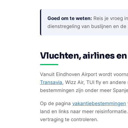
Goed om te weten:
Reis je vroeg i
dienstregeling van buslijnen en d
Vluchten, airlines 
Vanuit Eindhoven Airport wordt voorn
Transavia
, Wizz Air, TUI fly en ander
bestemmingen zijn onder meer Spanje, I
Op de pagina
vakantiebestemmingen
land en links naar meer reisinformatie
vertraging te controleren.