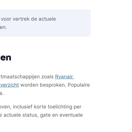
 voor vertrek de actuele
en.
ven
artmaatschappijen zoals
Ryanair
,
verzicht
worden besproken. Populaire
a.
en, inclusief korte toelichting per
 actuele status, gate en eventuele